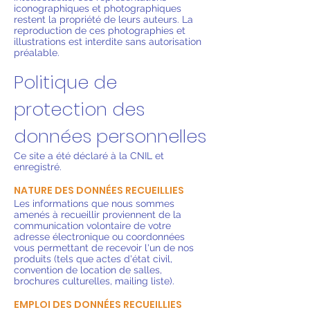
iconographiques et photographiques
restent la propriété de leurs auteurs. La
reproduction de ces photographies et
illustrations est interdite sans autorisation
préalable.
Politique de
protection des
données personnelles
Ce site a été déclaré à la CNIL et
enregistré.
NATURE DES DONNÉES RECUEILLIES
Les informations que nous sommes
amenés à recueillir proviennent de la
communication volontaire de votre
adresse électronique ou coordonnées
vous permettant de recevoir l'un de nos
produits (tels que actes d'état civil,
convention de location de salles,
brochures culturelles, mailing liste).
EMPLOI DES DONNÉES RECUEILLIES