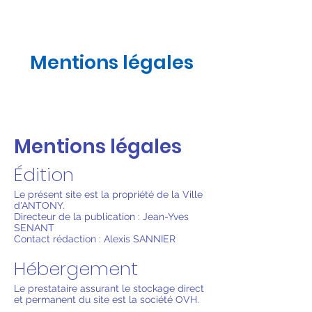
Mentions légales
Mentions légales
Édition
Le présent site est la propriété de la Ville
d'ANTONY.
Directeur de la publication : Jean-Yves
SENANT
Contact rédaction : Alexis SANNIER
Hébergement
Le prestataire assurant le stockage direct
et permanent du site est la société OVH.