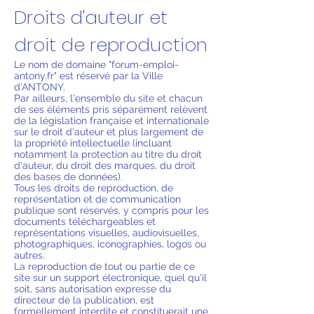
Droits d'auteur et
droit de reproduction
Le nom de domaine "forum-emploi-
antony.fr" est réservé par la Ville
d'ANTONY.
Par ailleurs, l'ensemble du site et chacun
de ses éléments pris séparément relèvent
de la législation française et internationale
sur le droit d'auteur et plus largement de
la propriété intellectuelle (incluant
notamment la protection au titre du droit
d'auteur, du droit des marques, du droit
des bases de données).
Tous les droits de reproduction, de
représentation et de communication
publique sont réservés, y compris pour les
documents téléchargeables et
représentations visuelles, audiovisuelles,
photographiques, iconographies, logos ou
autres.
La reproduction de tout ou partie de ce
site sur un support électronique, quel qu'il
soit, sans autorisation expresse du
directeur de la publication, est
formellement interdite et constituerait une