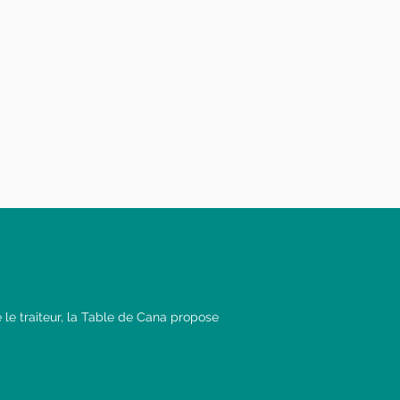
é le traiteur, la Table de Cana propose