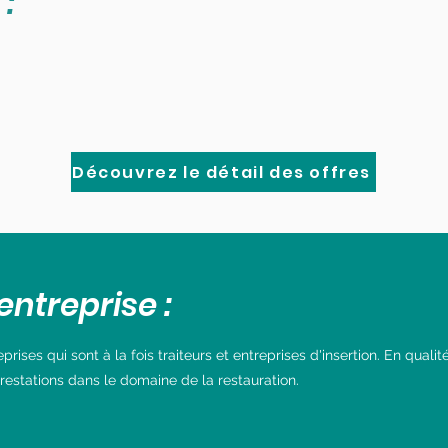
 :
Découvrez le détail des offres
entreprise :
ises qui sont à la fois traiteurs et entreprises d'insertion. En qualit
prestations dans le domaine de la restauration.