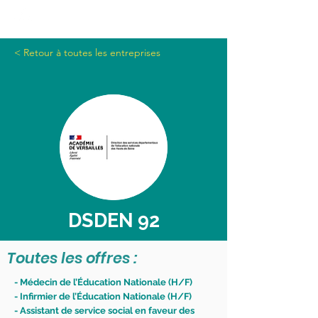
< Retour à toutes les entreprises
DSDEN 92
Toutes les offres :
- Médecin de l’Éducation Nationale (H/F)
- Infirmier de l’Éducation Nationale (H/F)
- Assistant de service social en faveur des