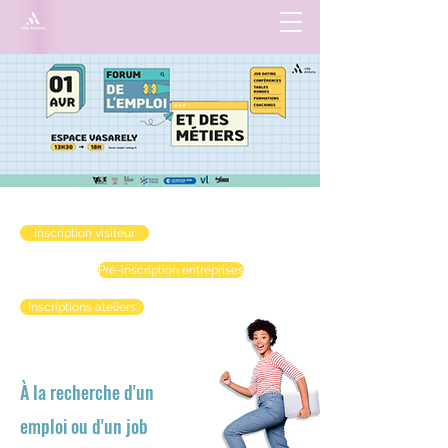
Inscription visiteur
Pré-inscription entreprises
Inscriptions ateliers
À la recherche d'un
emploi ou d'un job